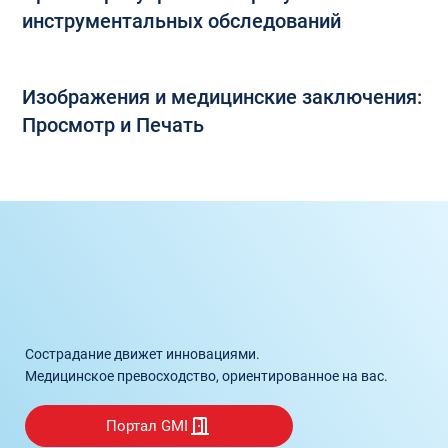
инструментальных обследований
Изображения и медицинские заключения:
Просмотр и Печать
Сострадание движет инновациями.
Медицинское превосходство, ориентированное на вас.
Портал GMI