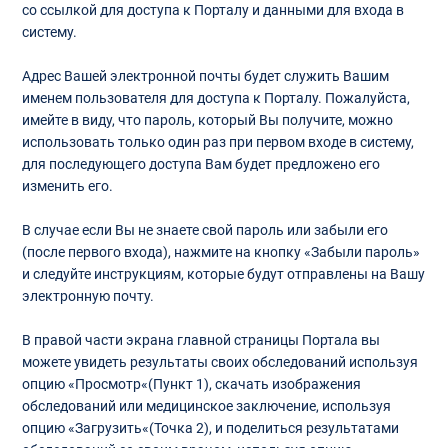
со ссылкой для доступа к Порталу и данными для входа в
систему.
Адрес Вашей электронной почты будет служить Вашим
именем пользователя для доступа к Порталу. Пожалуйста,
имейте в виду, что пароль, который Вы получите, можно
использовать только один раз при первом входе в систему,
для последующего доступа Вам будет предложено его
изменить его.
В случае если Вы не знаете свой пароль или забыли его
(после первого входа), нажмите на кнопку «Забыли пароль»
и следуйте инструкциям, которые будут отправлены на Вашу
электронную почту.
В правой части экрана главной страницы Портала вы
можете увидеть результаты своих обследований используя
опцию «Просмотр«(Пункт 1), скачать изображения
обследований или медицинское заключение, используя
опцию «Загрузить«(Точка 2), и поделиться результатами