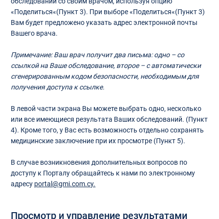
обследований со своим врачом, используя опцию
«Поделиться«(Пункт 3). При выборе «Поделиться«(Пункт 3)
Вам будет предложено указать адрес электронной почты
Вашего врача.
Примечание: Ваш врач получит два письма: одно – со
ссылкой на Ваше обследование, второе – с автоматически
сгенерированным кодом безопасности, необходимым для
получения доступа к ссылке.
В левой части экрана Вы можете выбрать одно, несколько
или все имеющиеся результата Ваших обследований. (Пункт
4). Кроме того, у Вас есть возможность отдельно сохранять
медицинские заключение при их просмотре (Пункт 5).
В случае возникновения дополнительных вопросов по
доступу к Порталу обращайтесь к нами по электронному
адресу
portal@gmi.com.cy.
Просмотр и управление результатами