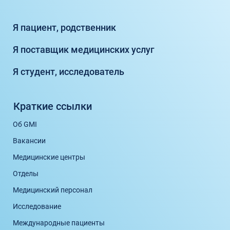
Я пациент, родственник
Я поставщик медицинских услуг
Я студент, исследователь
Краткие ссылки
Об GMI
Вакансии
Медицинские центры
Отделы
Медицинский персонал
Исследование
Международные пациенты