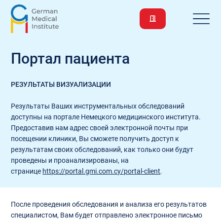
Портал пациента
РЕЗУЛЬТАТЫ ВИЗУАЛИЗАЦИИ
Результаты Ваших инструментальных обследований
доступны на портале Немецкого медицинского института.
Предоставив нам адрес своей электронной почты при
посещении клиники, Вы сможете получить доступ к
результатам своих обследований, как только они будут
проведены и проанализированы, на
странице
https://portal.gmi.com.cy/portal-client
.
После проведения обследования и анализа его результатов
специалистом, Вам будет отправлено электронное письмо