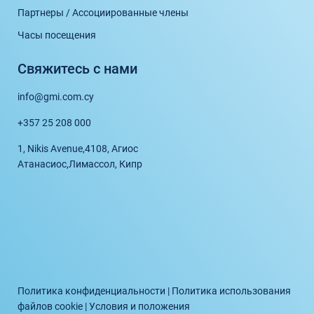
Партнеры / Ассоциированные члены
Часы посещения
Свяжитесь с нами
info@gmi.com.cy
+357 25 208 000
1, Nikis Avenue,
4108, Агиос
Атанасиос,
Лимассол, Кипр
Политика конфиденциальности
|
Политика использования
файлов cookie
|
Условия и положения