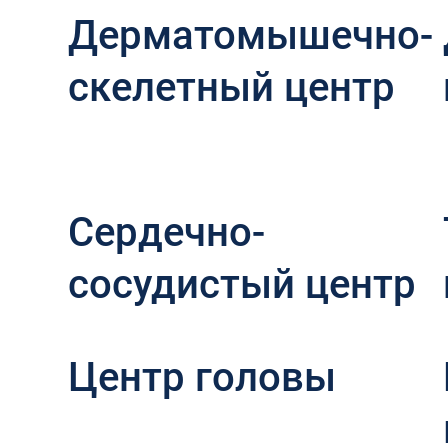
Дерматомышечно-
скелетный центр
Сердечно-
сосудистый центр
Центр головы