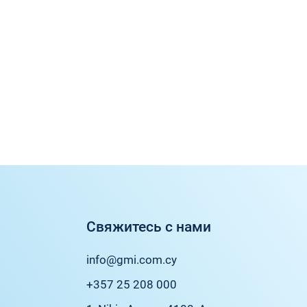
Свяжитесь с нами
info@gmi.com.cy
+357 25 208 000