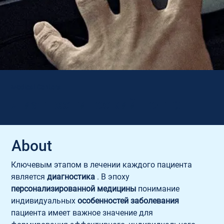
Medical Centers
Диагностический центр
About
Ключевым этапом в лечении каждого пациента 
является 
диагностика
 . В эпоху 
персонализированной медицины
 понимание 
индивидуальных 
особенностей заболевания
пациента имеет важное значение для 