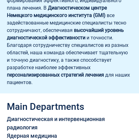
формирования эффективного, индивидуального 
плана лечения. В 
Диагностическом центре
Немецкого медицинского института (GMI)
 все 
задействованные медицинские специалисты тесно 
сотрудничают, обеспечивая 
высочайший уровень 
диагностической эффективности
 и точности.
Благодаря сотрудничеству специалистов из разных 
областей, наша команда обеспечивает тщательную 
и точную диагностику, а также способствует 
разработке наиболее эффективных 
персонализированных стратегий лечения
 для наших 
пациентов.
Main Departments
Диагностическая и интервенционная 
радиология
Ядерная медицина