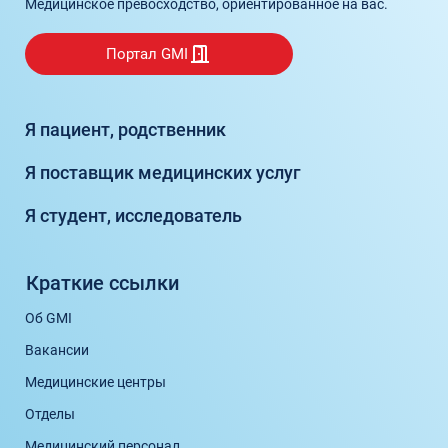
Медицинское превосходство, ориентированное на вас.
Портал GMI
Я пациент, родственник
Я поставщик медицинских услуг
Я студент, исследователь
Краткие ссылки
Об GMI
Вакансии
Медицинские центры
Отделы
Медицинский персонал