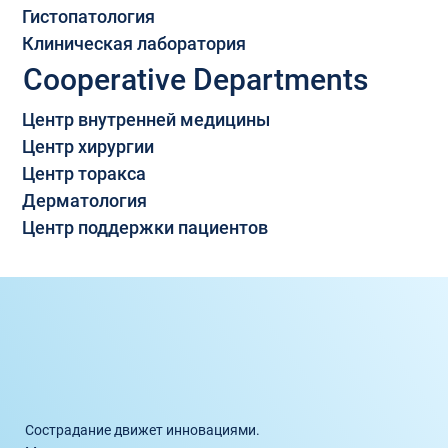
Гистопатология
Клиническая лаборатория
Cooperative Departments
Центр внутренней медицины
Центр хирургии
Центр торакса
Дерматология
Центр поддержки пациентов
Сострадание движет инновациями.