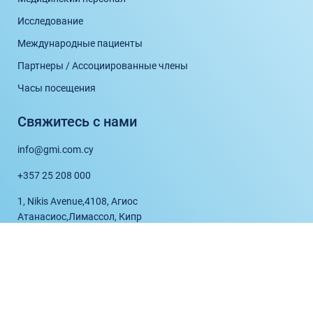
Исследование
Международные пациенты
Партнеры / Ассоциированные члены
Часы посещения
Свяжитесь с нами
info@gmi.com.cy
+357 25 208 000
1, Nikis Avenue,
4108, Агиос
Атанасиос,
Лимассол, Кипр