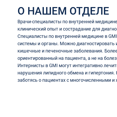
О НАШЕМ ОТДЕЛЕ
Врачи-специалисты по внутренней медицине
клинический опыт и сострадание для диагно
Специалисты по внутренней медицине в GMI
системы и органы. Можно диагностировать 
кишечные и печеночные заболевания. Более
ориентированный на пациента, а не на болез
Интернисты в GMI могут интегративно лечи
нарушения липидного обмена и гипертония.
заботясь о пациентах с многочисленными и