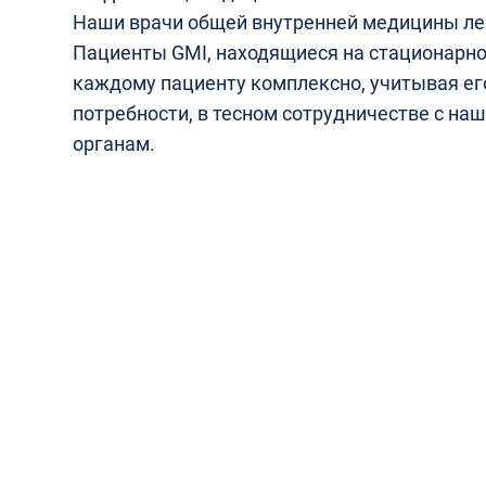
Наши врачи общей внутренней медицины ле
Пациенты GMI, находящиеся на стационарно
каждому пациенту комплексно, учитывая е
потребности, в тесном сотрудничестве с на
органам.