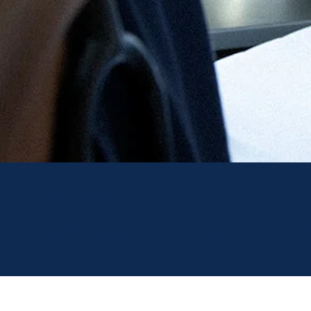
Departments
Общая внутренняя 