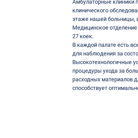
Амбулаторные клиники 
клинического обследова
этаже нашей больницы, 
Медицинское отделение 
27 коек.
В каждой палате есть в
для наблюдения за сост
Высокотехнологичные ус
процедуры ухода за бол
расходных материалов д
способствует оптимальн