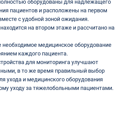
полностью оборудованы для надлежащего
ния пациентов и расположены на первом
вместе с удобной зоной ожидания.
находится на втором этаже и рассчитано на
се необходимое медицинское оборудование
оянием каждого пациента.
тройства для мониторинга улучшают
ьными, в то же время правильный выбор
ля ухода и медицинского оборудования
ому уходу за тяжелобольными пациентами.