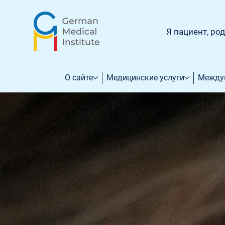
Я пациент, ро
О сайте
Медицинские услуги
Между