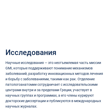
Исследования
Научные исследования — это неотъемлемая часть миссии
GMI, которые поддерживают понимание механизмов
заболеваний, разработку инновационных методов лечения
и борьбу с заболеваниями, такими как рак. Отделение
патологоанатомии сотрудничает с исследовательскими
центрами внутри и за пределами Греции, участвует в
научных группах и программах, а его члены курируют
докторские диссертации и публикуются в международных
научных журналах.