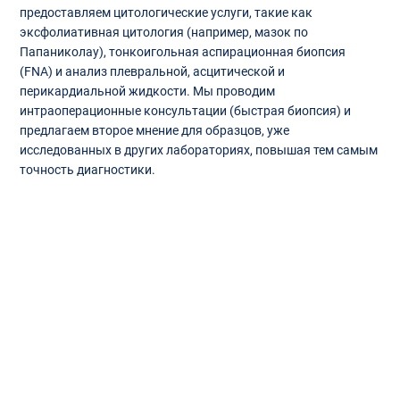
предоставляем цитологические услуги, такие как
эксфолиативная цитология (например, мазок по
Папаниколау), тонкоигольная аспирационная биопсия
(FNA) и анализ плевральной, асцитической и
перикардиальной жидкости. Мы проводим
интраоперационные консультации (быстрая биопсия) и
предлагаем второе мнение для образцов, уже
исследованных в других лабораториях, повышая тем самым
точность диагностики.