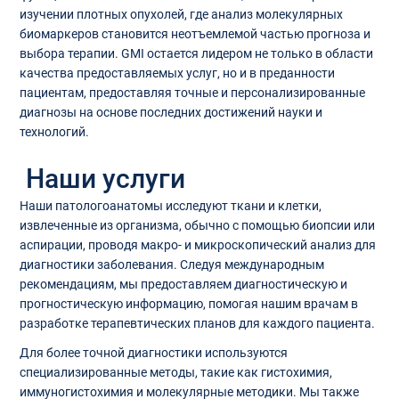
изучении плотных опухолей, где анализ молекулярных
биомаркеров становится неотъемлемой частью прогноза и
выбора терапии. GMI остается лидером не только в области
качества предоставляемых услуг, но и в преданности
пациентам, предоставляя точные и персонализированные
диагнозы на основе последних достижений науки и
технологий.
Наши услуги
Наши патологоанатомы исследуют ткани и клетки,
извлеченные из организма, обычно с помощью биопсии или
аспирации, проводя макро- и микроскопический анализ для
диагностики заболевания. Следуя международным
рекомендациям, мы предоставляем диагностическую и
прогностическую информацию, помогая нашим врачам в
разработке терапевтических планов для каждого пациента.
Для более точной диагностики используются
специализированные методы, такие как гистохимия,
иммуногистохимия и молекулярные методики. Мы также