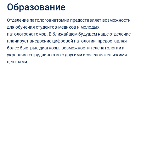
Образование
Отделение патологоанатомии предоставляет возможности
для обучения студентов-медиков и молодых
патологоанатомов. В ближайшем будущем наше отделение
планирует внедрение цифровой патологии, предоставляя
более быстрые диагнозы, возможности телепатологии и
укрепляя сотрудничество с другими исследовательскими
центрами.