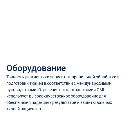
Оборудование
Точность диагностики зависит от правильной обработки и
подготовки тканей в соответствии с международными
руководствами. Отделение патологоанатомии GMI
использует высококачественное оборудование для
обеспечения надежных результатов и защиты важных
тканей пациентов.