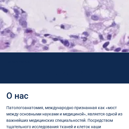
Departments
Гистопатология-цитология
О нас
Патологоанатомия, международно признанная как «мост
между основными науками и медициной», является одной из
важнейших медицинских специальностей. Посредством
тщательного исследования тканей и клеток наши