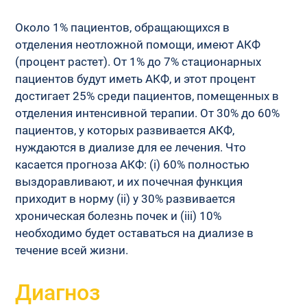
Около 1% пациентов, обращающихся в 
отделения неотложной помощи, имеют АКФ 
(процент растет). От 1% до 7% стационарных 
пациентов будут иметь АКФ, и этот процент 
достигает 25% среди пациентов, помещенных в 
отделения интенсивной терапии. От 30% до 60% 
пациентов, у которых развивается АКФ, 
нуждаются в диализе для ее лечения. Что 
касается прогноза АКФ: (i) 60% полностью 
выздоравливают, и их почечная функция 
приходит в норму (ii) у 30% развивается 
хроническая болезнь почек и (iii) 10% 
необходимо будет оставаться на диализе в 
течение всей жизни.
Диагноз