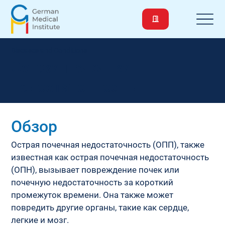
Diseases and Conditions
Острая почечная
недостаточность
Обзор
Острая почечная недостаточность (ОПП), также 
известная как острая почечная недостаточность 
(ОПН), вызывает повреждение почек или 
почечную недостаточность за короткий 
промежуток времени. Она также может 
повредить другие органы, такие как сердце, 
легкие и мозг.