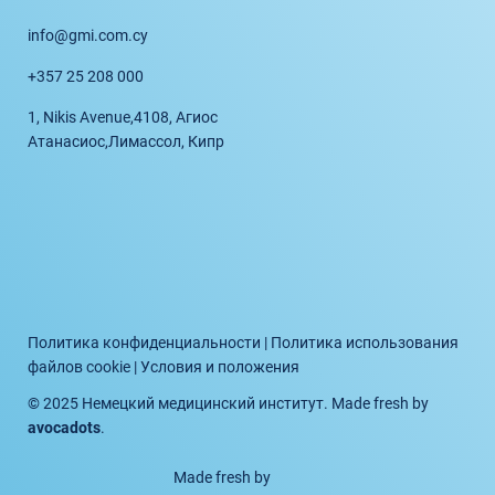
info@gmi.com.cy
+357 25 208 000
1, Nikis Avenue,
4108, Агиос
Атанасиос,
Лимассол, Кипр
Политика конфиденциальности
|
Политика использования
файлов cookie
|
Условия и положения
© 2025 Немецкий медицинский институт. Made fresh by
avocadots
.
Made fresh by