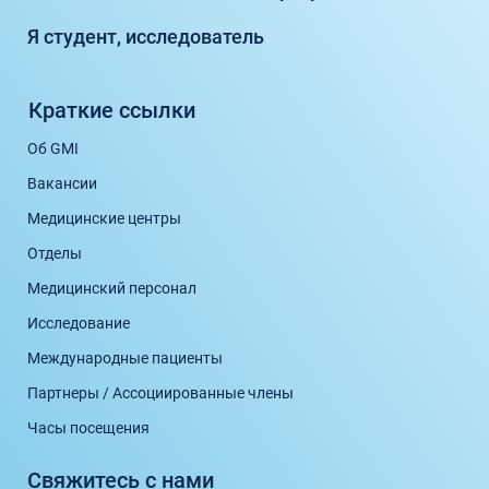
Я студент, исследователь
Краткие ссылки
Об GMI
Вакансии
Медицинские центры
Отделы
Медицинский персонал
Исследование
Международные пациенты
Партнеры / Ассоциированные члены
Часы посещения
Свяжитесь с нами