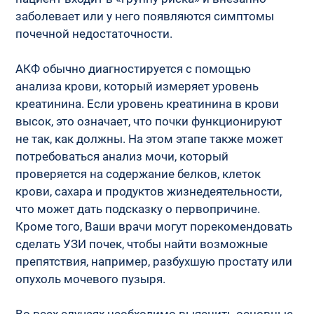
заболевает или у него появляются симптомы 
почечной недостаточности.
АКФ обычно диагностируется с помощью 
анализа крови, который измеряет уровень 
креатинина. Если уровень креатинина в крови 
высок, это означает, что почки функционируют 
не так, как должны. На этом этапе также может 
потребоваться анализ мочи, который 
проверяется на содержание белков, клеток 
крови, сахара и продуктов жизнедеятельности, 
что может дать подсказку о первопричине. 
Кроме того, Ваши врачи могут порекомендовать 
сделать УЗИ почек, чтобы найти возможные 
препятствия, например, разбухшую простату или 
опухоль мочевого пузыря.
Во всех случаях необходимо выяснить основные 