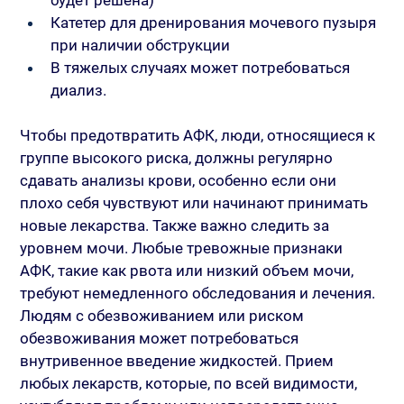
Катетер для дренирования мочевого пузыря 
при наличии обструкции
В тяжелых случаях может потребоваться 
диализ.
Чтобы предотвратить АФК, люди, относящиеся к 
группе высокого риска, должны регулярно 
сдавать анализы крови, особенно если они 
плохо себя чувствуют или начинают принимать 
новые лекарства. Также важно следить за 
уровнем мочи. Любые тревожные признаки 
АФК, такие как рвота или низкий объем мочи, 
требуют немедленного обследования и лечения. 
Людям с обезвоживанием или риском 
обезвоживания может потребоваться 
внутривенное введение жидкостей. Прием 
любых лекарств, которые, по всей видимости, 