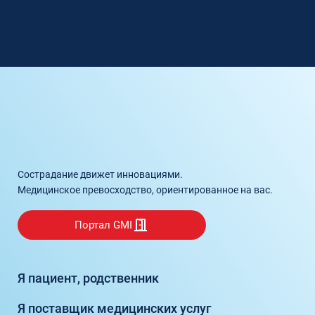
Сострадание движет инновациями.
Медицинское превосходство, ориентированное на вас.
Портал GMI
Я пациент, родственник
Я поставщик медицинских услуг