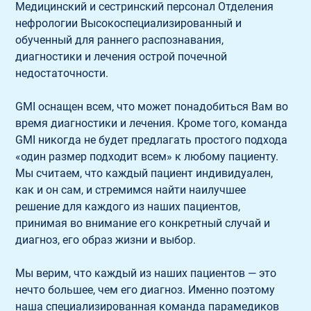
Медицинский и сестринский персонал Отделения 
нефрологии Высокоспециализированный и 
обученный для раннего распознавания, 
диагностики и лечения острой почечной 
недостаточности.
GMI оснащен всем, что может понадобиться Вам во 
время диагностики и лечения. Кроме того, команда 
GMI никогда не будет предлагать простого подхода 
«один размер подходит всем» к любому пациенту. 
Мы считаем, что каждый пациент индивидуален, 
как и он сам, и стремимся найти наилучшее 
решение для каждого из наших пациентов, 
принимая во внимание его конкретный случай и 
диагноз, его образ жизни и выбор.
Мы верим, что каждый из наших пациентов — это 
нечто большее, чем его диагноз. Именно поэтому 
наша специализированная команда парамедиков 