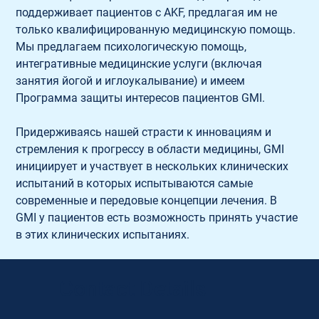
поддерживает пациентов с AKF, предлагая им не 
только квалифицированную медицинскую помощь. 
Мы предлагаем психологическую помощь, 
интегративные медицинские услуги (включая 
занятия йогой и иглоукалывание) и имеем 
Программа защиты интересов пациентов GMI.
Придерживаясь нашей страсти к инновациям и 
стремления к прогрессу в области медицины, GMI 
инициирует и участвует в нескольких клинических 
испытаний в которых испытываются самые 
современные и передовые концепции лечения. В 
GMI у пациентов есть возможность принять участие 
в этих клинических испытаниях.
Contact Details