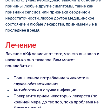
причины, любые другие симптомы, такие как 
признаки сепсиса или признаки сердечной 
недостаточности, любое другое медицинское 
состояние и любые лекарства, принимаемые в 
последнее время.
Лечение
Лечение АКФ зависит от того, что его вызвало и 
насколько оно тяжелое. Вам может 
понадобиться:
Повышенное потребление жидкости в 
случае обезвоживания
Антибиотики в случае инфекции
Прекратите прием некоторых лекарств (по 
крайней мере, до тех пор, пока проблема не 
будет решена)