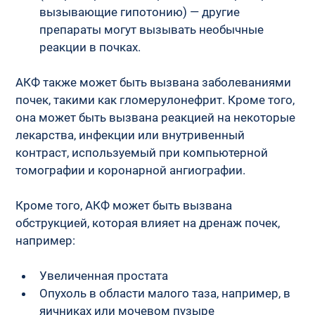
вызывающие гипотонию) — другие 
препараты могут вызывать необычные 
реакции в почках.
АКФ также может быть вызвана заболеваниями 
почек, такими как гломерулонефрит. Кроме того, 
она может быть вызвана реакцией на некоторые 
лекарства, инфекции или внутривенный 
контраст, используемый при компьютерной 
томографии и коронарной ангиографии.
Кроме того, АКФ может быть вызвана 
обструкцией, которая влияет на дренаж почек, 
например:
Увеличенная простата
Опухоль в области малого таза, например, в 
яичниках или мочевом пузыре