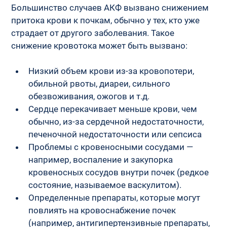
Большинство случаев АКФ вызвано снижением 
притока крови к почкам, обычно у тех, кто уже 
страдает от другого заболевания. Такое 
снижение кровотока может быть вызвано:
Низкий объем крови из-за кровопотери, 
обильной рвоты, диареи, сильного 
обезвоживания, ожогов и т.д.
Сердце перекачивает меньше крови, чем 
обычно, из-за сердечной недостаточности, 
печеночной недостаточности или сепсиса
Проблемы с кровеносными сосудами — 
например, воспаление и закупорка 
кровеносных сосудов внутри почек (редкое 
состояние, называемое васкулитом).
Определенные препараты, которые могут 
повлиять на кровоснабжение почек 
(например, антигипертензивные препараты, 