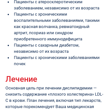
Пациенты с атеросклеротическим 
заболеванием, независимо от их возраста
Пациенты с хроническими 
воспалительными заболеваниями, такими 
как красная волчанка, ревматоидный 
артрит, псориаз или синдром 
приобретенного иммунодефицита
Пациенты с сахарным диабетом, 
независимо от их возраста
Пациенты с хроническими заболеваниями 
почек
Лечение
Основная цель при лечении дислипидемии — 
снизить содержание «плохого холестерина» LDL-
C в крови. План лечения, включая тип лекарств, 
которые порекомендует Ваша медицинская 