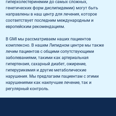
гиперхолестеринемии до самых сложных, 
генетических форм дислипидемии) могут быть 
направлены в наш центр для лечения, которое 
соответствует последним международным и 
европейским рекомендациям.
В GMI мы рассматриваем наших пациентов 
комплексно. В нашем Липидном центре мы также 
лечим пациентов с общими сопутствующими 
заболеваниями, такими как артериальная 
гипертензия, сахарный диабет, ожирение, 
гиперурикемия и другие метаболические 
нарушения. Мы предлагаем пациентам с этими 
нарушениями как наилучшее лечение, так и 
регулярный контроль.
Contact Details