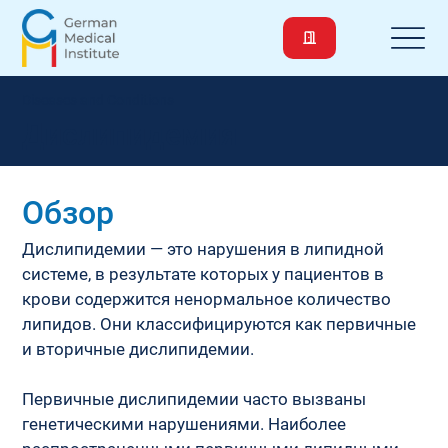
Diseases and Conditions
Дислипидемия
Обзор
Дислипидемии — это нарушения в липидной 
системе, в результате которых у пациентов в 
крови содержится ненормальное количество 
липидов. Они классифицируются как первичные 
и вторичные дислипидемии.
Первичные дислипидемии часто вызваны 
генетическими нарушениями. Наиболее 