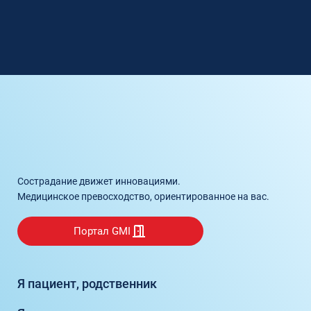
Сострадание движет инновациями.
Медицинское превосходство, ориентированное на вас.
Портал GMI
Я пациент, родственник