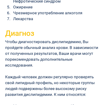
Нефротический синдром
Ожирение
Чрезмерное употребление алкоголя
Лекарства
Диагноз
Чтобы диагностировать дислипидемию, Вы 
пройдете обычный анализ крови. В зависимости 
от полученных результатов, Ваши врачи могут 
порекомендовать дополнительные 
исследования.
Каждый человек должен регулярно проверять 
свой липидный профиль, но некоторые группы 
людей подвержены более высокому риску 
развития дислипидемии. К ним относятся: