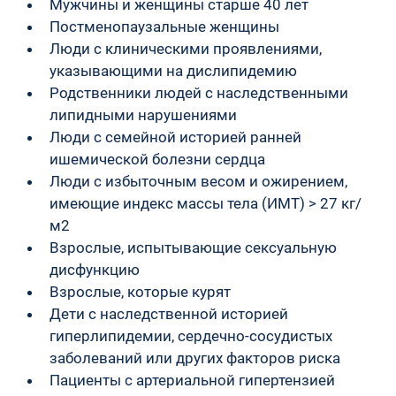
Мужчины и женщины старше 40 лет
Постменопаузальные женщины
Люди с клиническими проявлениями, 
указывающими на дислипидемию
Родственники людей с наследственными 
липидными нарушениями
Люди с семейной историей ранней 
ишемической болезни сердца
Люди с избыточным весом и ожирением, 
имеющие индекс массы тела (ИМТ) > 27 кг/
м2
Взрослые, испытывающие сексуальную 
дисфункцию
Взрослые, которые курят
Дети с наследственной историей 
гиперлипидемии, сердечно-сосудистых 
заболеваний или других факторов риска
Пациенты с артериальной гипертензией