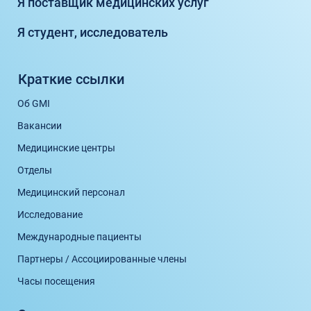
Я поставщик медицинских услуг
Я студент, исследователь
Краткие ссылки
Об GMI
Вакансии
Медицинские центры
Отделы
Медицинский персонал
Исследование
Международные пациенты
Партнеры / Ассоциированные члены
Часы посещения