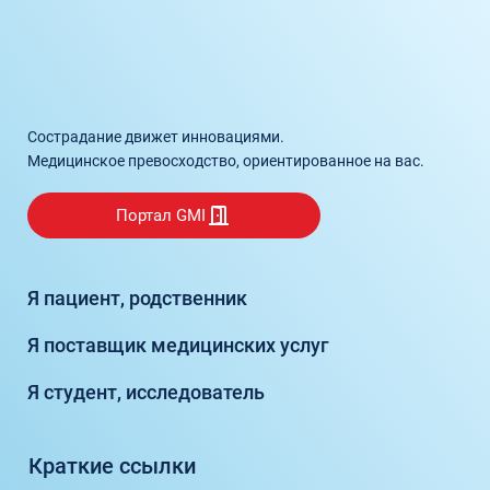
Сострадание движет инновациями.
Медицинское превосходство, ориентированное на вас.
Портал GMI
Я пациент, родственник
Я поставщик медицинских услуг
Я студент, исследователь
Краткие ссылки