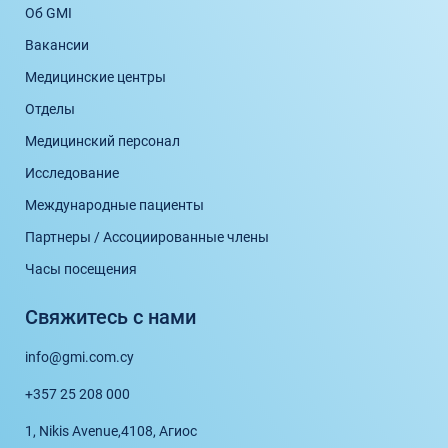
Об GMI
Вакансии
Медицинские центры
Отделы
Медицинский персонал
Исследование
Международные пациенты
Партнеры / Ассоциированные члены
Часы посещения
Свяжитесь с нами
info@gmi.com.cy
+357 25 208 000
1, Nikis Avenue,
4108, Агиос