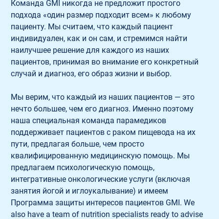
Команда GMI никогда не предложит простого 
подхода «один размер подходит всем» к любому 
пациенту. Мы считаем, что каждый пациент 
индивидуален, как и он сам, и стремимся найти 
наилучшее решение для каждого из наших 
пациентов, принимая во внимание его конкретный 
случай и диагноз, его образ жизни и выбор.
Мы верим, что каждый из наших пациентов — это 
нечто большее, чем его диагноз. Именно поэтому 
наша специальная команда парамедиков 
поддерживает пациентов с раком пищевода на их 
пути, предлагая больше, чем просто 
квалифицированную медицинскую помощь. Мы 
предлагаем психологическую помощь, 
интегративные онкологические услуги (включая 
занятия йогой и иглоукалывание) и имеем 
Программа защиты интересов пациентов GMI. We 
also have a team of nutrition specialists ready to advise 