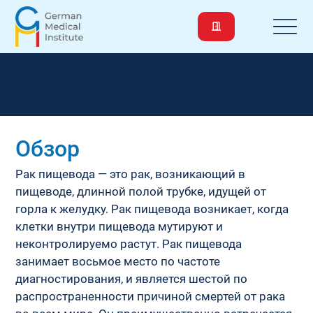
Diseases and Conditions
Опухоли пищевода
Обзор
Рак пищевода — это рак, возникающий в 
пищеводе, длинной полой трубке, идущей от 
горла к желудку. Рак пищевода возникает, когда 
клетки внутри пищевода мутируют и 
неконтролируемо растут. Рак пищевода 
занимает восьмое место по частоте 
диагностирования, и является шестой по 
распространенности причиной смертей от рака 