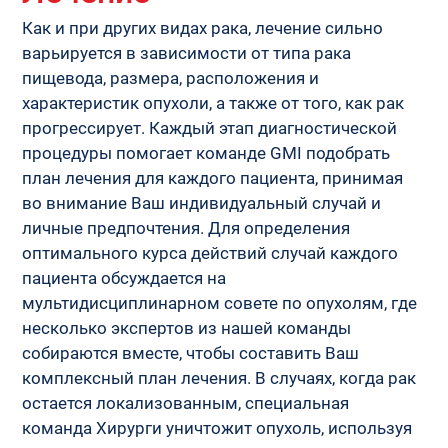
Как и при других видах рака, лечение сильно 
варьируется в зависимости от типа рака 
пищевода, размера, расположения и 
характеристик опухоли, а также от того, как рак 
прогрессирует. Каждый этап диагностической 
процедуры помогает команде GMI подобрать 
план лечения для каждого пациента, принимая 
во внимание Ваш индивидуальный случай и 
личные предпочтения. Для определения 
оптимального курса действий случай каждого 
пациента обсуждается на 
мультидисциплинарном совете по опухолям, где 
несколько экспертов из нашей команды 
собираются вместе, чтобы составить Ваш 
комплексный план лечения. В случаях, когда рак 
остается локализованным, специальная 
команда Хирурги уничтожит опухоль, используя 