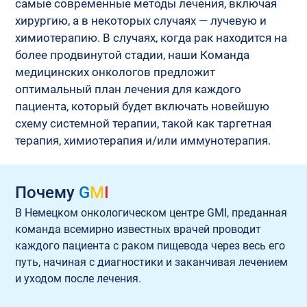
самые современные методы лечения, включая 
хирургию, а в некоторых случаях — лучевую и 
химиотерапию. В случаях, когда рак находится на 
более продвинутой стадии, наши Команда 
медицинских онкологов предложит 
оптимальный план лечения для каждого 
пациента, который будет включать новейшую 
схему системной терапии, такой как таргетная 
терапия, химиотерапия и/или иммунотерапия.
Почему
G
M
I
В Немецком онкологическом центре GMI, преданная 
команда всемирно известных врачей проводит 
каждого пациента с раком пищевода через весь его 
путь, начиная с диагностики и заканчивая лечением 
и уходом после лечения.