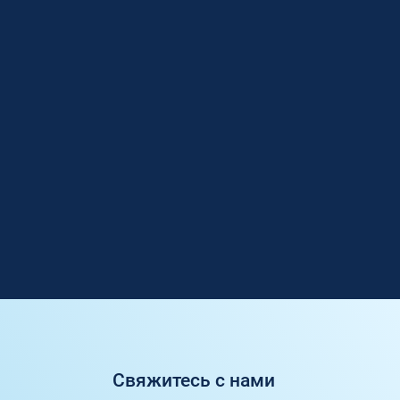
Свяжитесь с нами