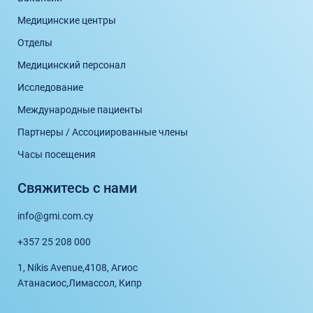
Медицинские центры
Отделы
Медицинский персонал
Исследование
Международные пациенты
Партнеры / Ассоциированные члены
Часы посещения
Свяжитесь с нами
info@gmi.com.cy
+357 25 208 000
1, Nikis Avenue,
4108, Агиос
Атанасиос,
Лимассол, Кипр