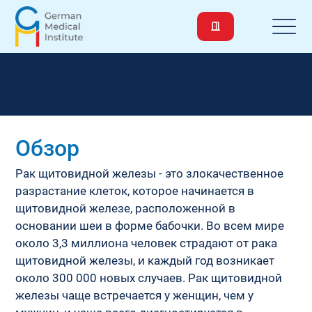
Diseases and Conditions
Рак щитовидной железы
Обзор
Рак щитовидной железы - это злокачественное 
разрастание клеток, которое начинается в 
щитовидной железе, расположенной в 
основании шеи в форме бабочки. Во всем мире 
около 3,3 миллиона человек страдают от рака 
щитовидной железы, и каждый год возникает 
около 300 000 новых случаев. Рак щитовидной 
железы чаще встречается у женщин, чем у 