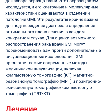
для забора образца ткани. Этот образец затем 
исследуется, и его клеточные и молекулярные 
характеристики оцениваются в отделении 
патологии GMI. Эти результаты крайне важны 
для подтверждения диагноза и определения 
оптимального плана лечения в каждом 
конкретном случае. Для оценки возможного 
распространения рака врачи GMI могут 
порекомендовать вам пройти дополнительные 
визуализационные исследования. GMI 
предлагает самые современные методы 
медицинской визуализации, включая 
компьютерную томографию (КТ), магнитно-
резонансную томографию (МРТ) и позитронно-
эмиссионную томографию/компьютерную 
томографию (ПЭТ/КТ).
Лечение