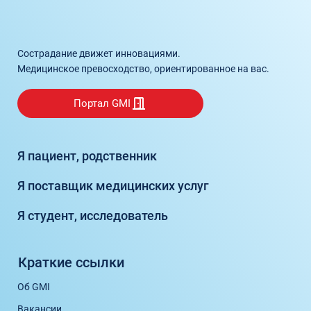
Сострадание движет инновациями.
Медицинское превосходство, ориентированное на вас.
Портал GMI
Я пациент, родственник
Я поставщик медицинских услуг
Я студент, исследователь
Краткие ссылки
Об GMI
Вакансии