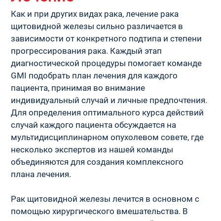
Как и при других видах рака, лечение рака 
щитовидной железы сильно различается в 
зависимости от конкретного подтипа и степени 
прогрессирования рака. Каждый этап 
диагностической процедуры помогает команде 
GMI подобрать план лечения для каждого 
пациента, принимая во внимание 
индивидуальный случай и личные предпочтения. 
Для определения оптимального курса действий 
случай каждого пациента обсуждается на 
мультидисциплинарном опухолевом совете, где 
несколько экспертов из нашей команды 
объединяются для создания комплексного 
плана лечения. 
Рак щитовидной железы лечится в основном с 
помощью хирургического вмешательства. В 