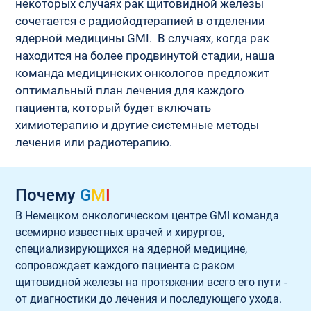
некоторых случаях рак щитовидной железы 
сочетается с радиойодтерапией в отделении 
ядерной медицины GMI.  В случаях, когда рак 
находится на более продвинутой стадии, наша 
команда медицинских онкологов предложит 
оптимальный план лечения для каждого 
пациента, который будет включать 
химиотерапию и другие системные методы 
лечения или радиотерапию.
Почему
G
M
I
В Немецком онкологическом центре GMI команда 
всемирно известных врачей и хирургов, 
специализирующихся на ядерной медицине, 
сопровождает каждого пациента с раком 
щитовидной железы на протяжении всего его пути - 
от диагностики до лечения и последующего ухода.