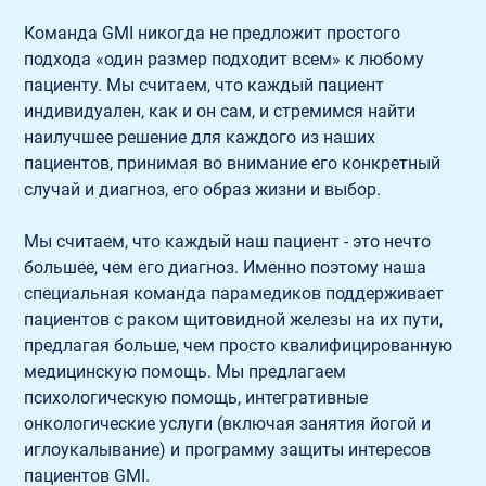
Команда GMI никогда не предложит простого 
подхода «один размер подходит всем» к любому 
пациенту. Мы считаем, что каждый пациент 
индивидуален, как и он сам, и стремимся найти 
наилучшее решение для каждого из наших 
пациентов, принимая во внимание его конкретный 
случай и диагноз, его образ жизни и выбор.
Мы считаем, что каждый наш пациент - это нечто 
большее, чем его диагноз. Именно поэтому наша 
специальная команда парамедиков поддерживает 
пациентов с раком щитовидной железы на их пути, 
предлагая больше, чем просто квалифицированную 
медицинскую помощь. Мы предлагаем 
психологическую помощь, интегративные 
онкологические услуги (включая занятия йогой и 
иглоукалывание) и программу защиты интересов 
пациентов GMI.