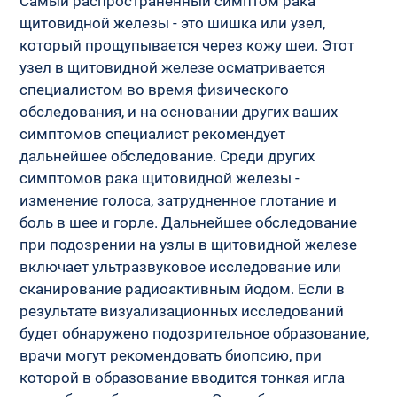
Самый распространенный симптом рака 
щитовидной железы - это шишка или узел, 
который прощупывается через кожу шеи. Этот 
узел в щитовидной железе осматривается 
специалистом во время физического 
обследования, и на основании других ваших 
симптомов специалист рекомендует 
дальнейшее обследование. Среди других 
симптомов рака щитовидной железы - 
изменение голоса, затрудненное глотание и 
боль в шее и горле. Дальнейшее обследование 
при подозрении на узлы в щитовидной железе 
включает ультразвуковое исследование или 
сканирование радиоактивным йодом. Если в 
результате визуализационных исследований 
будет обнаружено подозрительное образование, 
врачи могут рекомендовать биопсию, при 
которой в образование вводится тонкая игла 