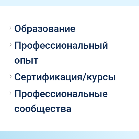
Образование
Профессиональный 
опыт
Сертификация/курсы
Профессиональные 
сообщества