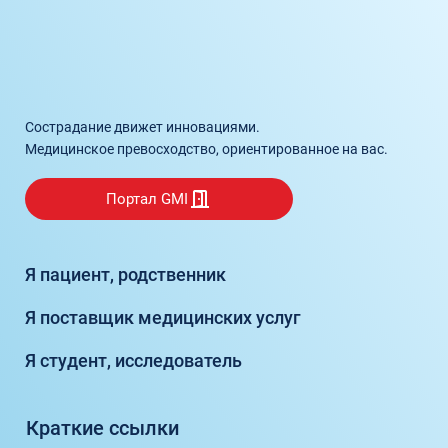
Сострадание движет инновациями.
Медицинское превосходство, ориентированное на вас.
Портал GMI
Я пациент, родственник
Я поставщик медицинских услуг
Я студент, исследователь
Краткие ссылки