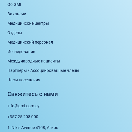
Об GMI
Вакансии
Медицинские центры
Отделы
Медицинский персонал
Исследование
Международные пациенты
Партнеры / Ассоциированные члены
Часы посещения
Свяжитесь с нами
info@gmi.com.cy
+357 25 208 000
1, Nikis Avenue,
4108, Агиос