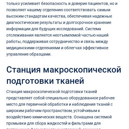
только усиливает безопасность и доверие пациентов, но и
позволяет нашему отделению соответствовать самым
высоким стандартам качества, обеспечивая надежные
диагностические результаты и долгосрочное хранение
информации для будущих исследований. Система
отслеживания является неотъемлемой частью нашей
работы, поддерживая сотрудничество и связь между
медицинскими отделениями и облегчая эффективное
управление образцами.
Станция макроскопической
подготовки тканей
Станция макроскопической подготовки тканей
представляет собой специально оборудованное рабочее
место для первичной обработки и наблюдения тканей с
широким рабочим пространством, устойчивым к
воздействию химических веществ. Оснащена системой
промывки для сбора жидкостей и фильтрами для