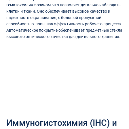
гематоксилин-эозином, что позволяет детально наблюдать
клетки и ткани. Оно обеспечивает высокое качество и
надежность окрашивания, с большой пропускной
способностью, повышая эффективность рабочего процесса.
Автоматическое покрытие обеспечивает предметные стекла
высокого оптического качества для длительного хранения.
Иммуногистохимия (IHC) и