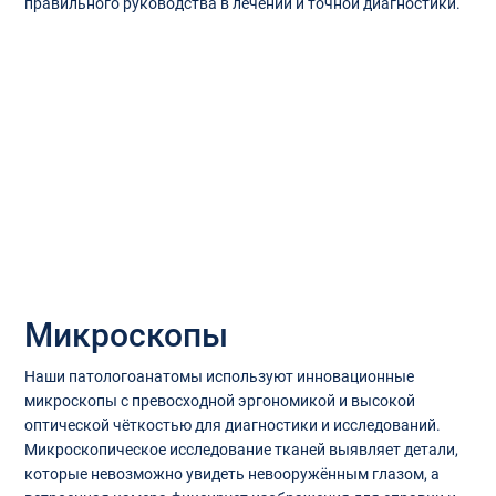
правильного руководства в лечении и точной диагностики.
Микроскопы
Наши патологоанатомы используют инновационные
микроскопы с превосходной эргономикой и высокой
оптической чёткостью для диагностики и исследований.
Микроскопическое исследование тканей выявляет детали,
которые невозможно увидеть невооружённым глазом, а