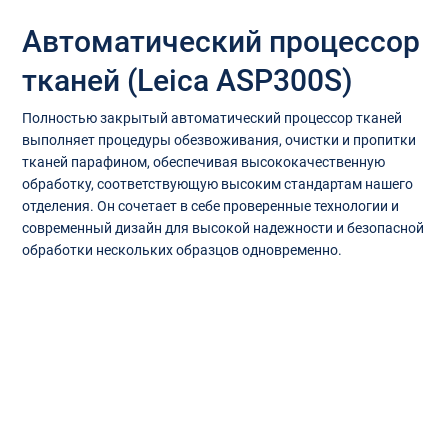
Автоматический процессор
тканей (Leica ASP300S)
Полностью закрытый автоматический процессор тканей
выполняет процедуры обезвоживания, очистки и пропитки
тканей парафином, обеспечивая высококачественную
обработку, соответствующую высоким стандартам нашего
отделения. Он сочетает в себе проверенные технологии и
современный дизайн для высокой надежности и безопасной
обработки нескольких образцов одновременно.