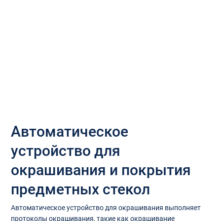
Автоматическое
устройство для
окрашивания и покрытия
предметных стекол
Автоматическое устройство для окрашивания выполняет
протоколы окрашивания, такие как окрашивание