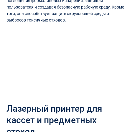
поглощения формалиновых испарений, защищая
пользователя и создавая безопасную рабочую среду. Кроме
того, она способствует защите окружающей среды от
выбросов токсичных отходов.
Лазерный принтер для
кассет и предметных
стекол