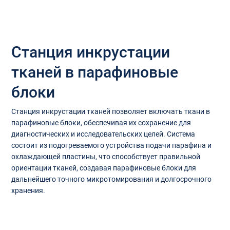
Станция инкрустации
тканей в парафиновые
блоки
Станция инкрустации тканей позволяет включать ткани в
парафиновые блоки, обеспечивая их сохранение для
диагностических и исследовательских целей. Система
состоит из подогреваемого устройства подачи парафина и
охлаждающей пластины, что способствует правильной
ориентации тканей, создавая парафиновые блоки для
дальнейшего точного микротомирования и долгосрочного
хранения.