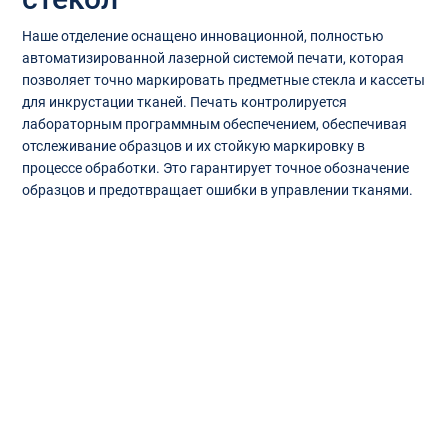
Наше отделение оснащено инновационной, полностью
автоматизированной лазерной системой печати, которая
позволяет точно маркировать предметные стекла и кассеты
для инкрустации тканей. Печать контролируется
лабораторным программным обеспечением, обеспечивая
отслеживание образцов и их стойкую маркировку в
процессе обработки. Это гарантирует точное обозначение
образцов и предотвращает ошибки в управлении тканями.