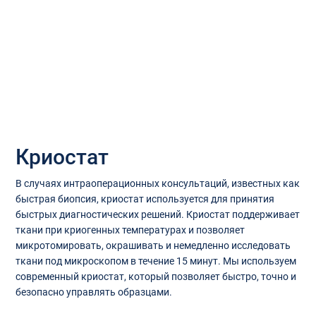
Криостат
В случаях интраоперационных консультаций, известных как
быстрая биопсия, криостат используется для принятия
быстрых диагностических решений. Криостат поддерживает
ткани при криогенных температурах и позволяет
микротомировать, окрашивать и немедленно исследовать
ткани под микроскопом в течение 15 минут. Мы используем
современный криостат, который позволяет быстро, точно и
безопасно управлять образцами.