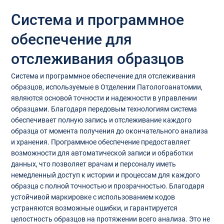
Система и программное
обеспечение для
отслеживания образцов
Система и программное обеспечение для отслеживания
образцов, используемые в Отделении Патологоанатомии,
являются основой точности и надежности в управлении
образцами. Благодаря передовым технологиям система
обеспечивает полную запись и отслеживание каждого
образца от момента получения до окончательного анализа
и хранения. Программное обеспечение предоставляет
возможности для автоматической записи и обработки
данных, что позволяет врачам и персоналу иметь
немедленный доступ к истории и процессам для каждого
образца с полной точностью и прозрачностью. Благодаря
устойчивой маркировке с использованием кодов
устраняются возможные ошибки, и гарантируется
целостность образцов на протяжении всего анализа. Это не