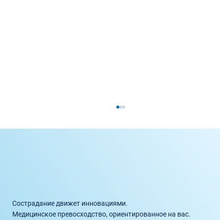
Сострадание движет инновациями.
Медицинское превосходство, ориентированное на вас.