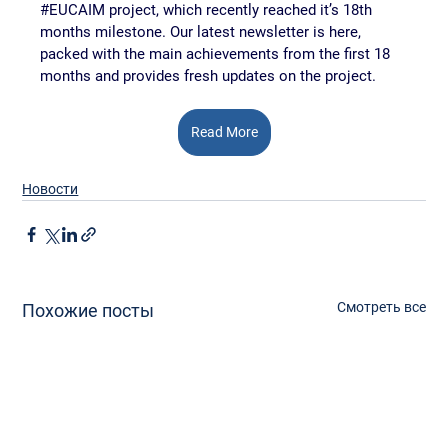
#EUCAIM
 project, which recently reached it’s 18th 
months milestone. Our latest newsletter is here, 
packed with the main achievements from the first 18 
months and provides fresh updates on the project.
Read More
Новости
Смотреть все
Похожие посты