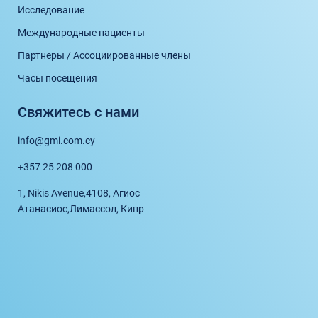
Исследование
Международные пациенты
Партнеры / Ассоциированные члены
Часы посещения
Свяжитесь с нами
info@gmi.com.cy
+357 25 208 000
1, Nikis Avenue,
4108, Агиос
Атанасиос,
Лимассол, Кипр