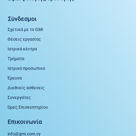
Σύνδεσμοι
Σχετικά με το GMI
Θέσεις εργασίας
Ιατρικά κέντρα
Τμήματα
Ιατρικό προσωπικό
Έρευνα
Διεθνείς ασθενείς
Συνεργάτες
Ώρες Επισκεπτηρίου
Επικοινωνία
info@gmi.com.cy