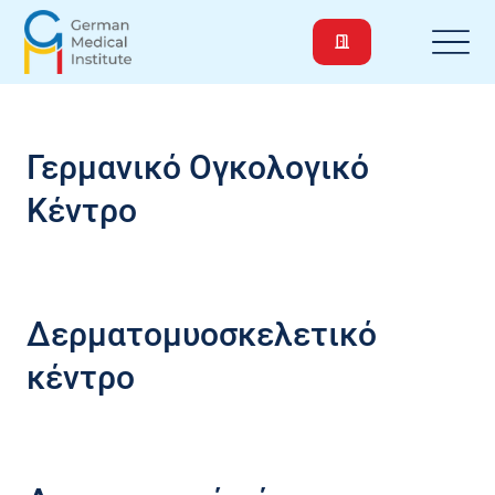
Γερμανικό Ογκολογικό
Κέντρο
Δερματομυοσκελετικό
κέντρο