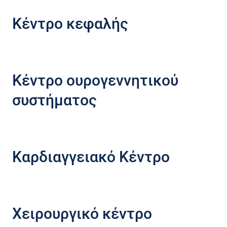
Κέντρο κεφαλής
Κέντρο ουρογεννητικού
συστήματος
Καρδιαγγειακό Κέντρο
Χειρουργικό κέντρο