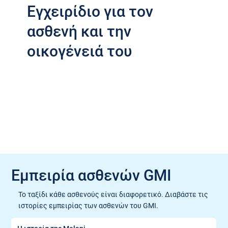
Εγχειρίδιο για τον
ασθενή και την
οικογένειά του
Προβολή Εγγράφου
Προβολή Εγγράφου
Εμπειρία ασθενών GMI
Το ταξίδι κάθε ασθενούς είναι διαφορετικό. Διαβάστε τις
ιστορίες εμπειρίας των ασθενών του GMI.