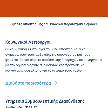
Ομάδες υποστήριξης ασθενών και παραϊατρικές ομάδες
Κοινωνικοί Λειτουργοί
Οι κοινωνικοί λειτουργοί του GMI υποστηρίζουν και
ενημερώνουν τους ασθενείς, τις οικογένειες και τους
φροντιστές για θέματα περίθαλψης ή παροχών σε συνεργασία
με τον δημόσιο οργανισμό κοινωνικής πρόνοιας και
κοινωνικής ασφάλισης για το ιατρικό τους ταξίδι.
Διαβάστε περισσότερα
Υπηρεσία Συμβουλευτικής Διασύνδεσης
Ασθενών (PALS)