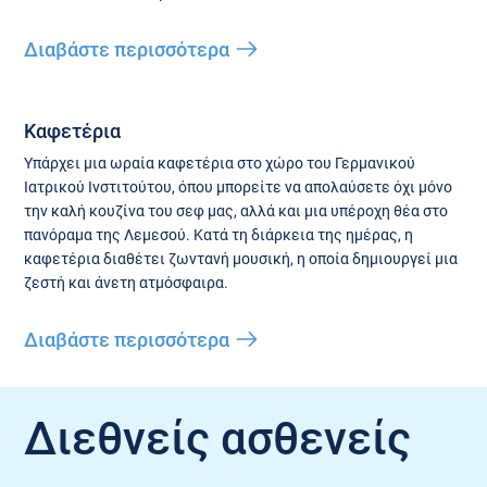
Διαβάστε περισσότερα
Καφετέρια
Υπάρχει μια ωραία καφετέρια στο χώρο του Γερμανικού
Ιατρικού Ινστιτούτου, όπου μπορείτε να απολαύσετε όχι μόνο
την καλή κουζίνα του σεφ μας, αλλά και μια υπέροχη θέα στο
πανόραμα της Λεμεσού. Κατά τη διάρκεια της ημέρας, η
καφετέρια διαθέτει ζωντανή μουσική, η οποία δημιουργεί μια
ζεστή και άνετη ατμόσφαιρα.
Διαβάστε περισσότερα
Διεθνείς ασθενείς