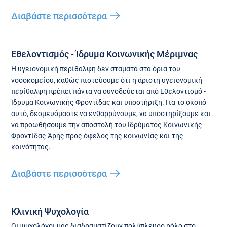
Διαβάστε περισσότερα
Εθελοντισμός - Ίδρυμα Κοινωνικής Μέριμνας
Η υγειονομική περίθαλψη δεν σταματά στα όρια του
νοσοκομείου, καθώς πιστεύουμε ότι η άριστη υγειονομική
περίθαλψη πρέπει πάντα να συνοδεύεται από Εθελοντισμό -
Ίδρυμα Κοινωνικής Φροντίδας και υποστήριξη. Για το σκοπό
αυτό, δεσμευόμαστε να ενθαρρύνουμε, να υποστηρίξουμε και
να προωθήσουμε την αποστολή του Ιδρύματος Κοινωνικής
Φροντίδας Άρης προς όφελος της κοινωνίας και της
κοινότητας.
Διαβάστε περισσότερα
Κλινική Ψυχολογία
Οι ψυχολόγοι μας διαδραματίζουν πολύπλευρο ρόλο στο