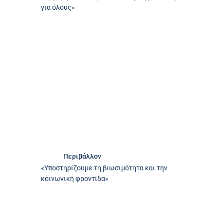
για όλους»
Περιβάλλον
«Υποστηρίζουμε τη βιωσιμότητα και την
κοινωνική φροντίδα»