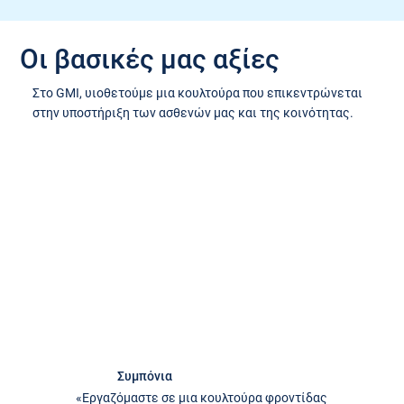
Οι βασικές μας αξίες
Στο GMI, υιοθετούμε μια κουλτούρα που επικεντρώνεται
στην υποστήριξη των ασθενών μας και της κοινότητας.
Συμπόνια
«Εργαζόμαστε σε μια κουλτούρα φροντίδας