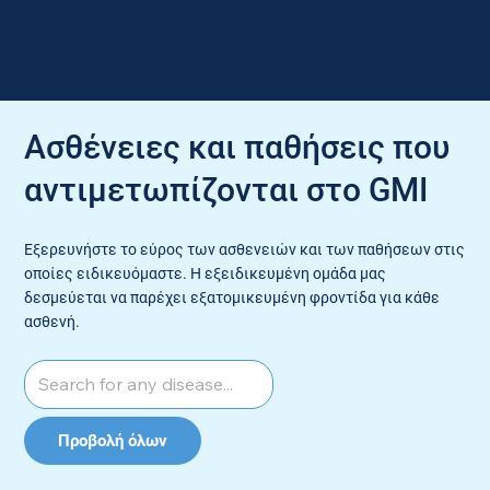
συγγενής
Ασθένειες και παθήσεις που
αντιμετωπίζονται στο GMI
Εξερευνήστε το εύρος των ασθενειών και των παθήσεων στις
οποίες ειδικευόμαστε. Η εξειδικευμένη ομάδα μας
δεσμεύεται να παρέχει εξατομικευμένη φροντίδα για κάθε
ασθενή.
Προβολή όλων