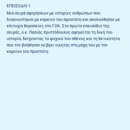
ΕΠΕΙΣΌΔΙΟ 1
Μια σειρά αφηγήσεων με ιστορίες ανθρώπων που
διαγνώστηκαν με καρκίνο του προστάτη και ακολούθησαν με
επιτυχία θεραπείες στο ΓΟΚ. Στο πρώτο επεισόδιο της
σειράς, ο κ. Πασιάς Χριστόδουλος αφηγείται τη δική του
ιστορία, δείχνοντας το ψυχικό του σθένος και τη θετικότητα
που τον βοήθησαν να βγει νικητής στη μάχη του με τον
καρκίνο του προστάτη.