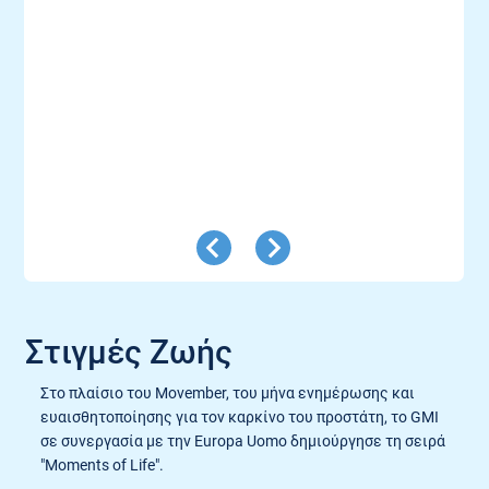
Στιγμές Ζωής
Στο πλαίσιο του Movember, του μήνα ενημέρωσης και
ευαισθητοποίησης για τον καρκίνο του προστάτη, το GMI
σε συνεργασία με την Europa Uomo δημιούργησε τη σειρά
"Moments of Life".