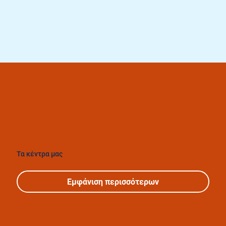
Τα κέντρα μας
Εμφάνιση περισσότερων