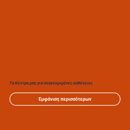
Τα Κέντρα μας για συγκεκριμένες ασθένειες
Εμφάνιση περισσότερων