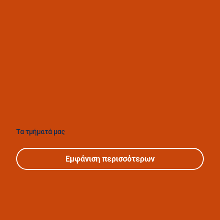
Τα τμήματά μας
Εμφάνιση περισσότερων