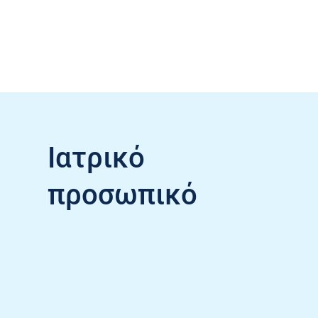
Ιατρικό
προσωπικό