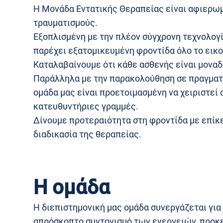
Η Μονάδα Εντατικής Θεραπείας είναι αφιερωμ
τραυματισμούς.
Εξοπλισμένη με την πλέον σύγχρονη τεχνολογί
παρέχει εξατομικευμένη φροντίδα όλο το εικ
Καταλαβαίνουμε ότι κάθε ασθενής είναι μοναδ
Παράλληλα με την παρακολούθηση σε πραγματ
ομάδα μας είναι προετοιμασμένη να χειριστεί
κατευθυντήριες γραμμές.
Δίνουμε προτεραιότητα στη φροντίδα με επίκε
διαδικασία της θεραπείας.
Η ομάδα
Η διεπιστημονική μας ομάδα συνεργάζεται για
απρόσκοπτο συντονισμό των ενεργειών, προκε