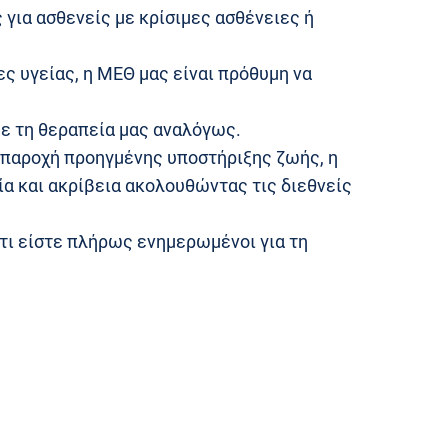
για ασθενείς με κρίσιμες ασθένειες ή
ς υγείας, η ΜΕΘ μας είναι πρόθυμη να
με τη θεραπεία μας αναλόγως.
 παροχή προηγμένης υποστήριξης ζωής, η
ία και ακρίβεια ακολουθώντας τις διεθνείς
ότι είστε πλήρως ενημερωμένοι για τη