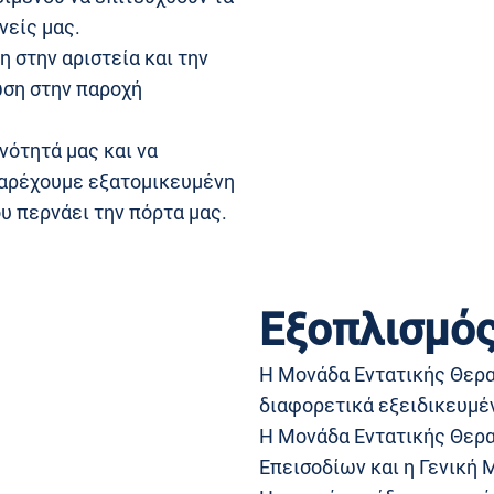
νείς μας.
 στην αριστεία και την
ωση στην παροχή
νότητά μας και να
παρέχουμε εξατομικευμένη
υ περνάει την πόρτα μας.
Εξοπλισμό
Η Μονάδα Εντατικής Θερα
διαφορετικά εξειδικευμέ
Η Μονάδα Εντατικής Θερα
Επεισοδίων και η Γενική 