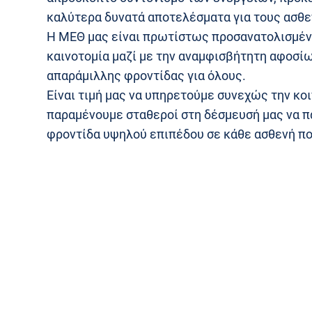
καλύτερα δυνατά αποτελέσματα για τους ασθε
Η ΜΕΘ μας είναι πρωτίστως προσανατολισμένη
καινοτομία μαζί με την αναμφισβήτητη αφοσί
απαράμιλλης φροντίδας για όλους.
Είναι τιμή μας να υπηρετούμε συνεχώς την κοι
παραμένουμε σταθεροί στη δέσμευσή μας να 
φροντίδα υψηλού επιπέδου σε κάθε ασθενή πο