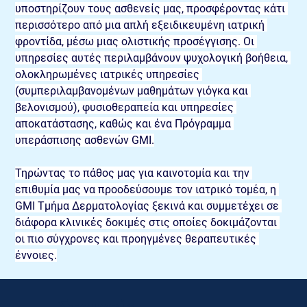
υποστηρίζουν τους ασθενείς μας, προσφέροντας κάτι 
περισσότερο από μια απλή εξειδικευμένη ιατρική 
φροντίδα, μέσω μιας ολιστικής προσέγγισης. Οι 
υπηρεσίες αυτές περιλαμβάνουν ψυχολογική βοήθεια, 
ολοκληρωμένες ιατρικές υπηρεσίες 
(συμπεριλαμβανομένων μαθημάτων γιόγκα και 
βελονισμού), φυσιοθεραπεία και υπηρεσίες 
αποκατάστασης, καθώς και ένα Πρόγραμμα 
υπεράσπισης ασθενών GMI.
Τηρώντας το πάθος μας για καινοτομία και την 
επιθυμία μας να προοδεύσουμε τον ιατρικό τομέα, η 
GMI Τμήμα Δερματολογίας ξεκινά και συμμετέχει σε 
διάφορα κλινικές δοκιμές στις οποίες δοκιμάζονται 
οι πιο σύγχρονες και προηγμένες θεραπευτικές 
έννοιες.