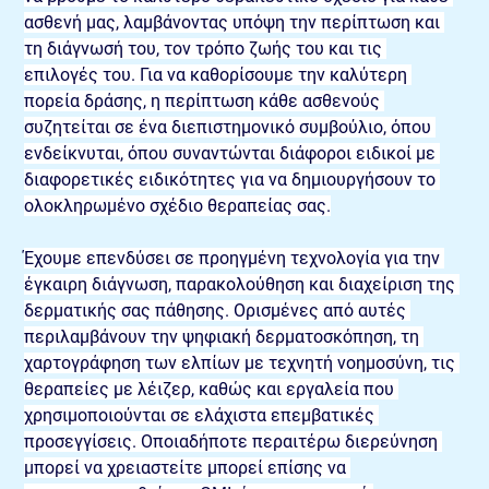
ασθενή μας, λαμβάνοντας υπόψη την περίπτωση και 
τη διάγνωσή του, τον τρόπο ζωής του και τις 
επιλογές του. Για να καθορίσουμε την καλύτερη 
πορεία δράσης, η περίπτωση κάθε ασθενούς 
συζητείται σε ένα διεπιστημονικό συμβούλιο, όπου 
ενδείκνυται, όπου συναντώνται διάφοροι ειδικοί με 
διαφορετικές ειδικότητες για να δημιουργήσουν το 
ολοκληρωμένο σχέδιο θεραπείας σας.
Έχουμε επενδύσει σε προηγμένη τεχνολογία για την 
έγκαιρη διάγνωση, παρακολούθηση και διαχείριση της 
δερματικής σας πάθησης. Ορισμένες από αυτές 
περιλαμβάνουν την ψηφιακή δερματοσκόπηση, τη 
χαρτογράφηση των ελπίων με τεχνητή νοημοσύνη, τις 
θεραπείες με λέιζερ, καθώς και εργαλεία που 
χρησιμοποιούνται σε ελάχιστα επεμβατικές 
προσεγγίσεις. Οποιαδήποτε περαιτέρω διερεύνηση 
μπορεί να χρειαστείτε μπορεί επίσης να 