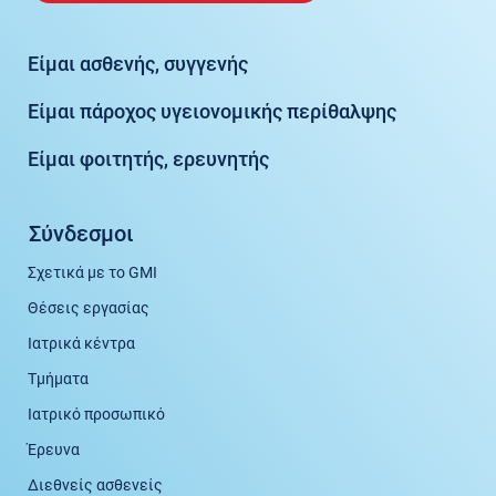
Είμαι ασθενής, συγγενής
Είμαι πάροχος υγειονομικής περίθαλψης
Είμαι φοιτητής, ερευνητής
Σύνδεσμοι
Σχετικά με το GMI
Θέσεις εργασίας
Ιατρικά κέντρα
Τμήματα
Ιατρικό προσωπικό
Έρευνα
Διεθνείς ασθενείς