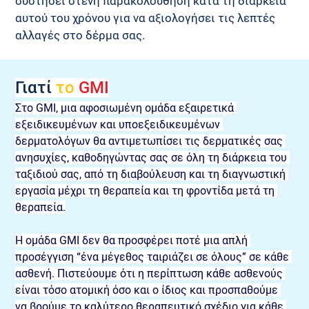
συστήσει στενή παρακολούθηση κατά τη διάρκεια 
αυτού του χρόνου για να αξιολογήσει τις λεπτές 
αλλαγές στο δέρμα σας.
Γιατί 
το 
GMI
Στο GMI, μια αφοσιωμένη ομάδα εξαιρετικά 
εξειδικευμένων και υποεξειδικευμένων 
δερματολόγων θα αντιμετωπίσει τις δερματικές σας 
ανησυχίες, καθοδηγώντας σας σε όλη τη διάρκεια του 
ταξιδιού σας, από τη διαβούλευση και τη διαγνωστική 
εργασία μέχρι τη θεραπεία και τη φροντίδα μετά τη 
θεραπεία.
Η ομάδα GMI δεν θα προσφέρει ποτέ μια απλή 
προσέγγιση “ένα μέγεθος ταιριάζει σε όλους” σε κάθε 
ασθενή. Πιστεύουμε ότι η περίπτωση κάθε ασθενούς 
είναι τόσο ατομική όσο και ο ίδιος και προσπαθούμε 
να βρούμε το καλύτερο θεραπευτικό σχέδιο για κάθε 