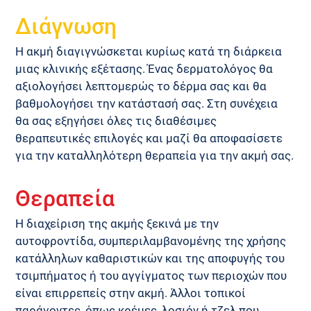
Διάγνωση
Η ακμή διαγιγνώσκεται κυρίως κατά τη διάρκεια 
μιας κλινικής εξέτασης. Ένας δερματολόγος θα 
αξιολογήσει λεπτομερώς το δέρμα σας και θα 
βαθμολογήσει την κατάστασή σας. Στη συνέχεια 
θα σας εξηγήσει όλες τις διαθέσιμες 
θεραπευτικές επιλογές και μαζί θα αποφασίσετε 
για την καταλληλότερη θεραπεία για την ακμή σας.
Θεραπεία
Η διαχείριση της ακμής ξεκινά με την 
αυτοφροντίδα, συμπεριλαμβανομένης της χρήσης 
κατάλληλων καθαριστικών και της αποφυγής του 
τσιμπήματος ή του αγγίγματος των περιοχών που 
είναι επιρρεπείς στην ακμή. Άλλοι τοπικοί 
παράγοντες, όπως κρέμες, λοσιόν ή τζελ που 