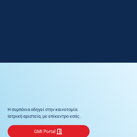
Η συμπόνια οδηγεί στην καινοτομία.
Ιατρική αριστεία, με επίκεντρο εσάς.
GMI Portal