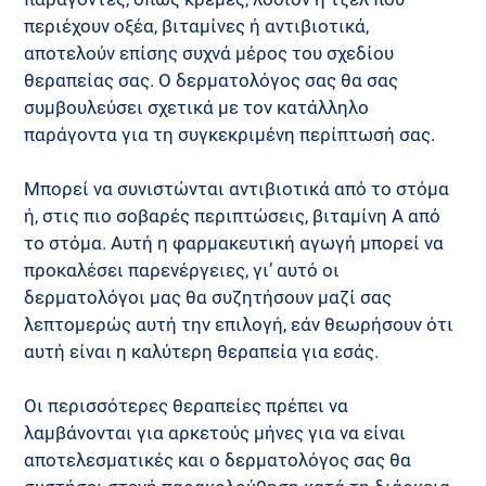
περιέχουν οξέα, βιταμίνες ή αντιβιοτικά, 
αποτελούν επίσης συχνά μέρος του σχεδίου 
θεραπείας σας. Ο δερματολόγος σας θα σας 
συμβουλεύσει σχετικά με τον κατάλληλο 
παράγοντα για τη συγκεκριμένη περίπτωσή σας.
Μπορεί να συνιστώνται αντιβιοτικά από το στόμα 
ή, στις πιο σοβαρές περιπτώσεις, βιταμίνη Α από 
το στόμα. Αυτή η φαρμακευτική αγωγή μπορεί να 
προκαλέσει παρενέργειες, γι’ αυτό οι 
δερματολόγοι μας θα συζητήσουν μαζί σας 
λεπτομερώς αυτή την επιλογή, εάν θεωρήσουν ότι 
αυτή είναι η καλύτερη θεραπεία για εσάς.
Οι περισσότερες θεραπείες πρέπει να 
λαμβάνονται για αρκετούς μήνες για να είναι 
αποτελεσματικές και ο δερματολόγος σας θα 