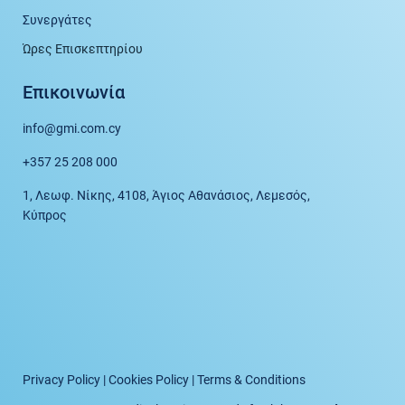
Συνεργάτες
Ώρες Επισκεπτηρίου
Επικοινωνία
info@gmi.com.cy
+357 25 208 000
1, Λεωφ. Νίκης, 4108, Άγιος Αθανάσιος, Λεμεσός,
Κύπρος
Privacy Policy
|
Cookies Policy
|
Terms & Conditions