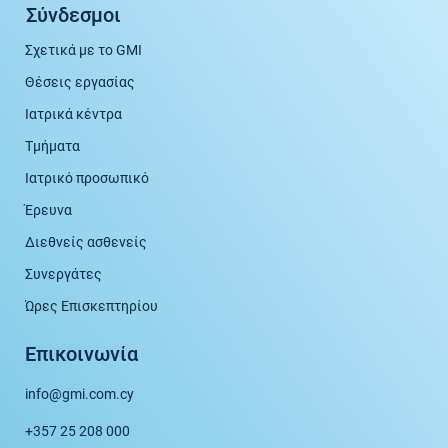
Σύνδεσμοι
Σχετικά με το GMI
Θέσεις εργασίας
Ιατρικά κέντρα
Τμήματα
Ιατρικό προσωπικό
Έρευνα
Διεθνείς ασθενείς
Συνεργάτες
Ώρες Επισκεπτηρίου
Επικοινωνία
info@gmi.com.cy
+357 25 208 000