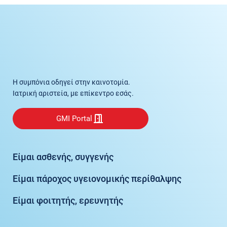
Η συμπόνια οδηγεί στην καινοτομία.
Ιατρική αριστεία, με επίκεντρο εσάς.
GMI Portal
Είμαι ασθενής, συγγενής
Είμαι πάροχος υγειονομικής περίθαλψης
Είμαι φοιτητής, ερευνητής