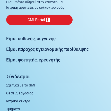
Η συμπόνια οδηγεί στην καινοτομία.
Ιατρική αριστεία, με επίκεντρο εσάς.
GMI Portal
Είμαι ασθενής, συγγενής
Είμαι πάροχος υγειονομικής περίθαλψης
Είμαι φοιτητής, ερευνητής
Σύνδεσμοι
Σχετικά με το GMI
Θέσεις εργασίας
Ιατρικά κέντρα
Τμήματα