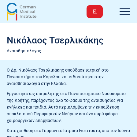
Νικόλαος Τσερλικάκης
Αναισθησιολόγος
Ο Δρ. Νικόλαος Τσερλικάκης σπούδασε ιατρική στο
Πανεπιστήμιο του Καρόλου και ειδικεύτηκε στην
αναισθησιολογία στην Ελλάδα.
Εργάστηκε ως επιμελητής στο Πανεπιστημιακό Νοσοκομείο
της Κρήτης, παρέχοντας όλο το φάσμα της αναισθησίας για
ενήλικες και παιδιά. Αυτό περιελάμβανε την εκπαίδευση
αποκλεισμού Περιφερικών Νεύρων και ένα ευρύ φάσμα
χειρουργικών επεμβάσεων.
Κατέχει θέση στο Γερμανικό Ιατρικό Ινστιτούτο, από τον Ιούνιο