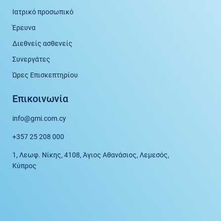
Ιατρικό προσωπικό
Έρευνα
Διεθνείς ασθενείς
Συνεργάτες
Ώρες Επισκεπτηρίου
Επικοινωνία
info@gmi.com.cy
+357 25 208 000
1, Λεωφ. Νίκης, 4108, Άγιος Αθανάσιος, Λεμεσός,
Κύπρος