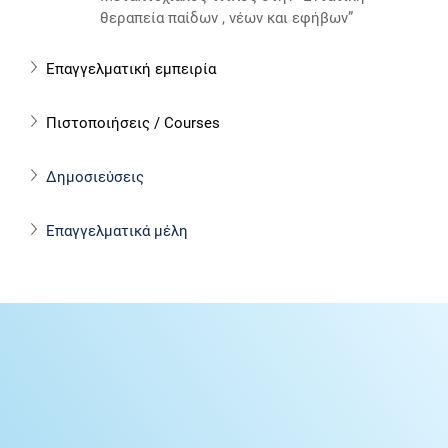
θεραπεία παίδων , νέων και εφήβων”
Επαγγελματική εμπειρία
Πιστοποιήσεις / Courses
Δημοσιεύσεις 
Επαγγελματικά μέλη