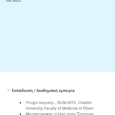
του 2023.
Εκπαίδευση / Ακαδημαϊκή εμπειρία
Πτυχίο Ιατρικής , 26-06-2015 , Charle’s 
University, Faculty of Medicine in Pilsen
Μεταπτυχιακός τίτλος στην “Εντατική 