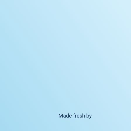
Made fresh by