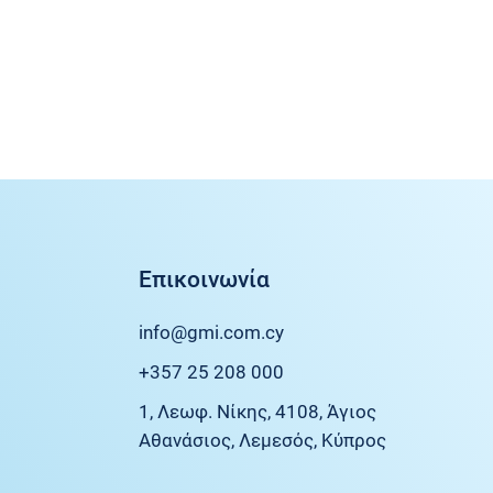
Επικοινωνία
info@gmi.com.cy
+357 25 208 000
1, Λεωφ. Νίκης, 4108, Άγιος
Αθανάσιος, Λεμεσός, Κύπρος