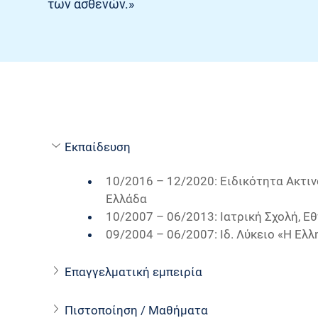
των ασθενών.»
Εκπαίδευση
10/2016 – 12/2020: Ειδικότητα Ακτι
Ελλάδα
10/2007 – 06/2013: Ιατρική Σχολή, Ε
09/2004 – 06/2007: Iδ. Λύκειο «Η Ελλ
Επαγγελματική εμπειρία
Πιστοποίηση / Μαθήματα