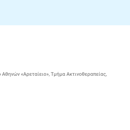
 Αθηνών «Αρεταίειο», Τμήμα Ακτινοθεραπείας, 