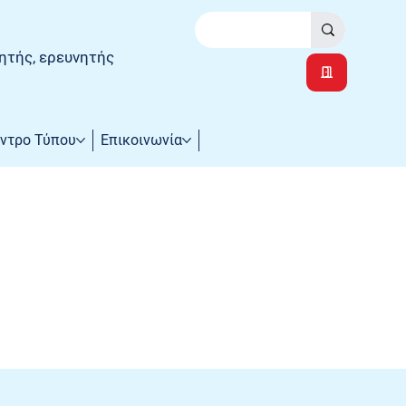
ητής, ερευνητής
ντρο Τύπου
Επικοινωνία