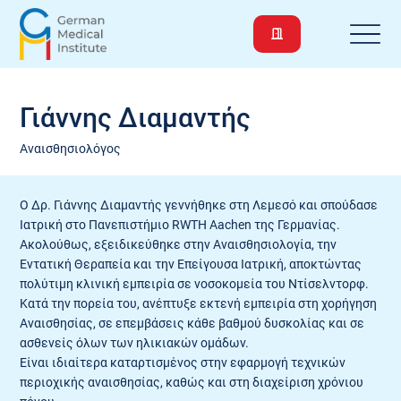
Γιάννης Διαμαντής
Αναισθησιολόγος
Ο Δρ. Γιάννης Διαμαντής γεννήθηκε στη Λεμεσό και σπούδασε
Ιατρική στο Πανεπιστήμιο RWTH Aachen της Γερμανίας.
Ακολούθως, εξειδικεύθηκε στην Αναισθησιολογία, την
Εντατική Θεραπεία και την Επείγουσα Ιατρική, αποκτώντας
πολύτιμη κλινική εμπειρία σε νοσοκομεία του Ντίσελντορφ.
Κατά την πορεία του, ανέπτυξε εκτενή εμπειρία στη χορήγηση
Αναισθησίας, σε επεμβάσεις κάθε βαθμού δυσκολίας και σε
ασθενείς όλων των ηλικιακών ομάδων.
Είναι ιδιαίτερα καταρτισμένος στην εφαρμογή τεχνικών
περιοχικής αναισθησίας, καθώς και στη διαχείριση χρόνιου