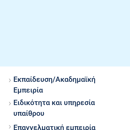
Εκπαίδευση/Ακαδημαϊκή 
Εμπειρία
Ειδικότητα και υπηρεσία 
υπαίθρου
Επαγγελματική εμπειρία