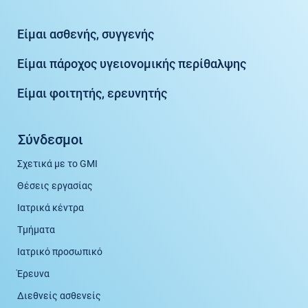
Είμαι ασθενής, συγγενής
Είμαι πάροχος υγειονομικής περίθαλψης
Είμαι φοιτητής, ερευνητής
Σύνδεσμοι
Σχετικά με το GMI
Θέσεις εργασίας
Ιατρικά κέντρα
Τμήματα
Ιατρικό προσωπικό
Έρευνα
Διεθνείς ασθενείς