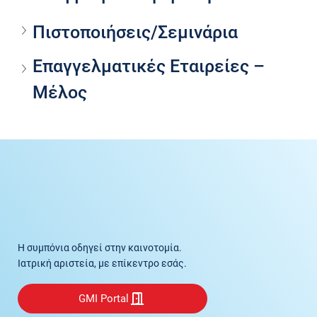
Πιστοποιήσεις/Σεμινάρια
Επαγγελματικές Εταιρείες – 
Μέλος
Η συμπόνια οδηγεί στην καινοτομία.
Ιατρική αριστεία, με επίκεντρο εσάς.
GMI Portal