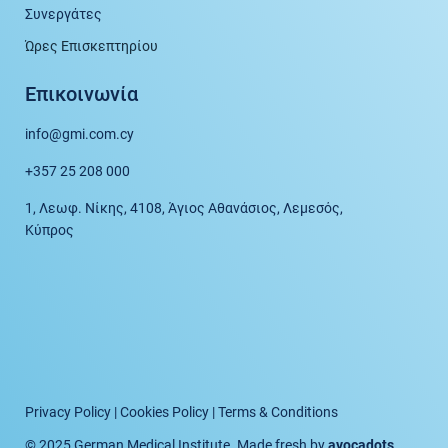
Συνεργάτες
Ώρες Επισκεπτηρίου
Επικοινωνία
info@gmi.com.cy
+357 25 208 000
1, Λεωφ. Νίκης, 4108, Άγιος Αθανάσιος, Λεμεσός,
Κύπρος
Privacy Policy
|
Cookies Policy
|
Terms & Conditions
© 2025 German Medical Institute. Made fresh by
avocadots
.